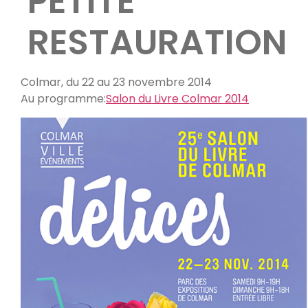
PETITE
RESTAURATION
Colmar, du 22 au 23 novembre 2014
Au programme:
Salon du Livre Colmar 2014