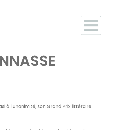
CONNASSE
 à l’unanimité, son Grand Prix littéraire