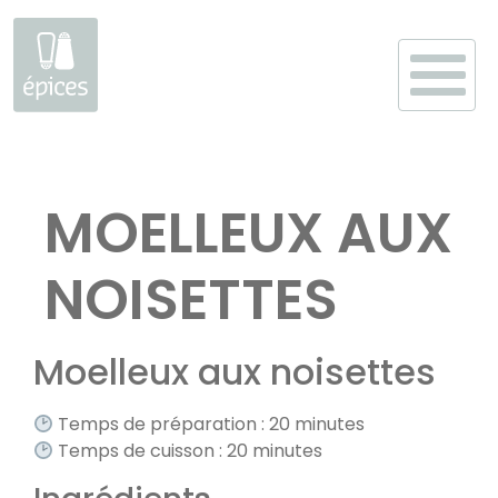
Aller
au
MOELLEUX AUX
contenu
NOISETTES
Moelleux aux noisettes
Temps de préparation : 20 minutes
Temps de cuisson : 20 minutes