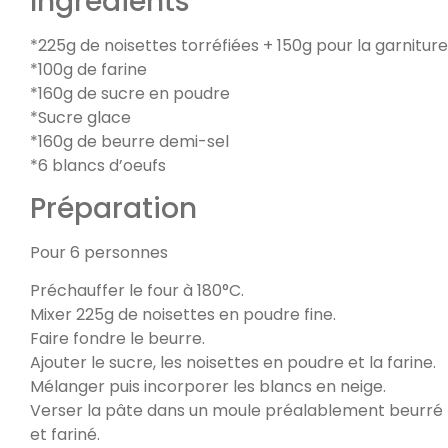
Ingrédients
*225g de noisettes torréfiées + 150g pour la garniture
*100g de farine
*160g de sucre en poudre
*Sucre glace
*160g de beurre demi-sel
*6 blancs d’oeufs
Préparation
Pour 6 personnes
Préchauffer le four à 180°C.
Mixer 225g de noisettes en poudre fine.
Faire fondre le beurre.
Ajouter le sucre, les noisettes en poudre et la farine.
Mélanger puis incorporer les blancs en neige.
Verser la pâte dans un moule préalablement beurré
et fariné.