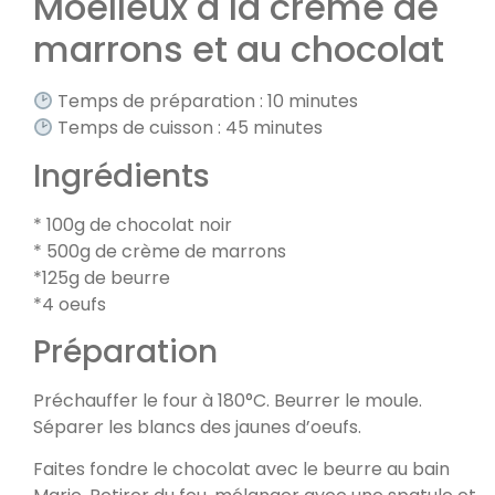
Moelleux à la crème de
marrons et au chocolat
Temps de préparation : 10 minutes
Temps de cuisson : 45 minutes
Ingrédients
* 100g de chocolat noir
* 500g de crème de marrons
*125g de beurre
*4 oeufs
Préparation
Préchauffer le four à 180°C. Beurrer le moule.
Séparer les blancs des jaunes d’oeufs.
Faites fondre le chocolat avec le beurre au bain