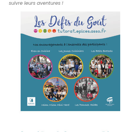
suivre leurs aventures !