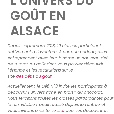
L’UNIVERS DU
GOÛT EN
ALSACE
Depuis septembre 2018, 10 classes participent
activement à l’aventure. A chaque période, elles
entreprennent avec leur binôme un nouveau défi
de tutorat au goût dont vous pouvez découvrir
l’énoncé et les restitutions sur le
site
des défis du goût
.
Actuellement, le Défi N°3 invite les participants à
découvrir l’univers riche en plaisir du chocolat…
Nous félicitons toutes les classes participantes pour
le formidable travail réalisé depuis la rentrée et
vous invitons à visiter
le site
pour les découvrir et