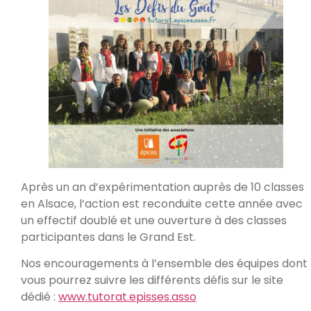
Après un an d’expérimentation auprès de 10 classes
en Alsace, l’action est reconduite cette année avec
un effectif doublé et une ouverture à des classes
participantes dans le Grand Est.
Nos encouragements à l’ensemble des équipes dont
vous pourrez suivre les différents défis sur le site
dédié :
www.tutorat.episses.asso