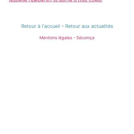
Retour à l'accueil
-
Retour aux actualités
Mentions légales
-
Sécomça