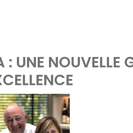
A : UNE NOUVELLE
XCELLENCE