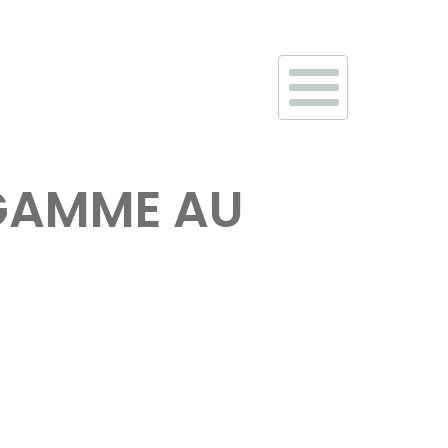
 GAMME AU