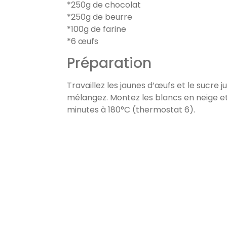
*250g de chocolat
*250g de beurre
*100g de farine
*6 œufs
Préparation
Travaillez les jaunes d’œufs et le sucre
mélangez. Montez les blancs en neige e
minutes à 180°C (thermostat 6).