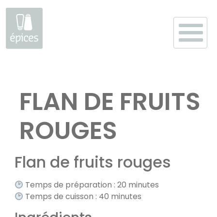
Aller
au
FLAN DE FRUITS
contenu
ROUGES
Flan de fruits rouges
Temps de préparation : 20 minutes
Temps de cuisson : 40 minutes