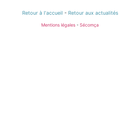
Retour à l'accueil
-
Retour aux actualités
Mentions légales
-
Sécomça