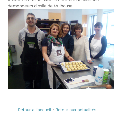
demandeurs d’asile de Mulhouse
Retour à l'accueil
-
Retour aux actualités