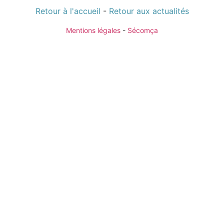
Retour à l'accueil
-
Retour aux actualités
Mentions légales
-
Sécomça