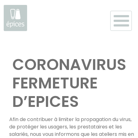
Aller
au
CORONAVIRUS
contenu
FERMETURE
D’EPICES
Afin de contribuer à limiter la propagation du virus,
de protéger les usagers, les prestataires et les
salariés, nous vous informons que les ateliers mis en