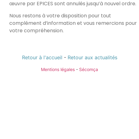
œuvre par EPICES sont annulés jusqu’à nouvel ordre.
Nous restons à votre disposition pour tout
complément d’information et vous remercions pour
votre compréhension.
Retour à l'accueil
-
Retour aux actualités
Mentions légales
-
Sécomça