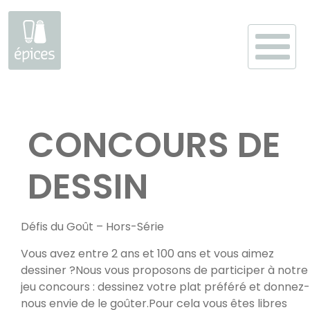
Aller
au
CONCOURS DE
contenu
DESSIN
Défis du Goût – Hors-Série
Vous avez entre 2 ans et 100 ans et vous aimez
dessiner ?Nous vous proposons de participer à notre
jeu concours : dessinez votre plat préféré et donnez-
nous envie de le goûter.Pour cela vous êtes libres