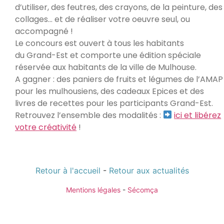
d’utiliser, des feutres, des crayons, de la peinture, des
collages… et de réaliser votre oeuvre seul, ou
accompagné !
Le concours est ouvert à tous les habitants
du Grand-Est et comporte une édition spéciale
réservée aux habitants de la ville de Mulhouse.
A gagner : des paniers de fruits et légumes de l’AMAP
pour les mulhousiens, des cadeaux Epices et des
livres de recettes pour les participants Grand-Est.
Retrouvez l’ensemble des modalités :
ici et libérez
votre créativité
!
Retour à l'accueil
-
Retour aux actualités
Mentions légales
-
Sécomça