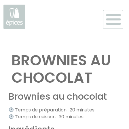
Aller
au
BROWNIES AU
contenu
CHOCOLAT
Brownies au chocolat
Temps de préparation : 20 minutes
Temps de cuisson : 30 minutes