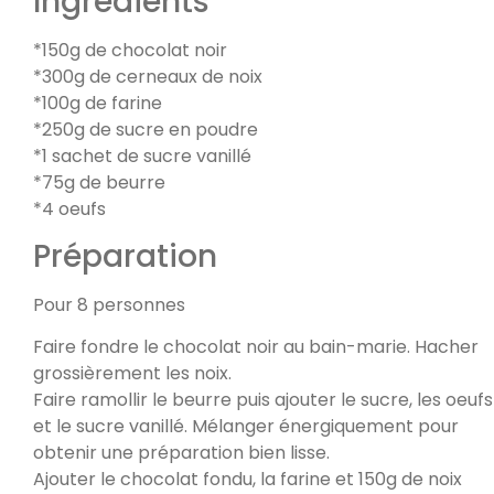
Ingrédients
*150g de chocolat noir
*300g de cerneaux de noix
*100g de farine
*250g de sucre en poudre
*1 sachet de sucre vanillé
*75g de beurre
*4 oeufs
Préparation
Pour 8 personnes
Faire fondre le chocolat noir au bain-marie. Hacher
grossièrement les noix.
Faire ramollir le beurre puis ajouter le sucre, les oeufs
et le sucre vanillé. Mélanger énergiquement pour
obtenir une préparation bien lisse.
Ajouter le chocolat fondu, la farine et 150g de noix