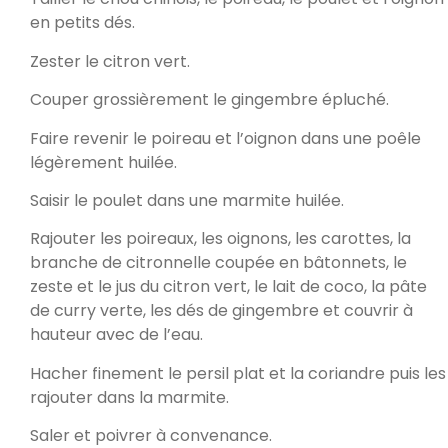
en petits dés.
Zester le citron vert.
Couper grossièrement le gingembre épluché.
Faire revenir le poireau et l’oignon dans une poêle
légèrement huilée.
Saisir le poulet dans une marmite huilée.
Rajouter les poireaux, les oignons, les carottes, la
branche de citronnelle coupée en bâtonnets, le
zeste et le jus du citron vert, le lait de coco, la pâte
de curry verte, les dés de gingembre et couvrir à
hauteur avec de l’eau.
Hacher finement le persil plat et la coriandre puis les
rajouter dans la marmite.
Saler et poivrer à convenance.