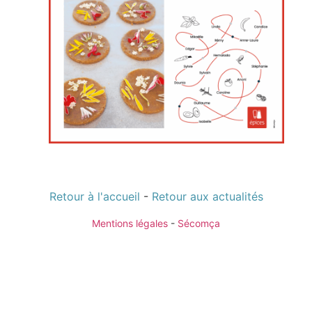
Retour à l'accueil
-
Retour aux actualités
Mentions légales
-
Sécomça